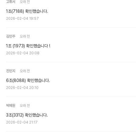
고휘서
오래 전
1조(7188) 확인했습니다.
2026-02-04 19:57
김민주
오래 전
1조 (1973) 확인했습니다 !
2026-02-04 20:08
진민지
오래 전
6조(8088) 확인했습니다.
2026-02-04 20:10
박예원
오래 전
3조(3312) 확인했습니다.
2026-02-04 21:17