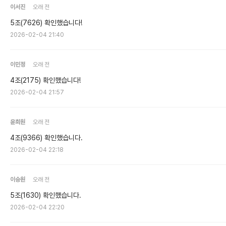
이서진
오래 전
5조(7626) 확인했습니다!
2026-02-04 21:40
이민정
오래 전
4조(2175) 확인했습니다!
2026-02-04 21:57
윤희원
오래 전
4조(9366) 확인했습니다.
2026-02-04 22:18
이승원
오래 전
5조(1630) 확인했습니다.
2026-02-04 22:20