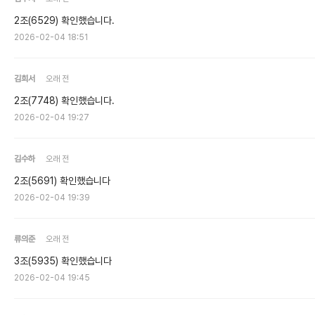
2조(6529) 확인했습니다.
2026-02-04 18:51
김희서
오래 전
2조(7748) 확인했습니다.
2026-02-04 19:27
김수하
오래 전
2조(5691) 확인했습니다
2026-02-04 19:39
류의준
오래 전
3조(5935) 확인했습니다
2026-02-04 19:45