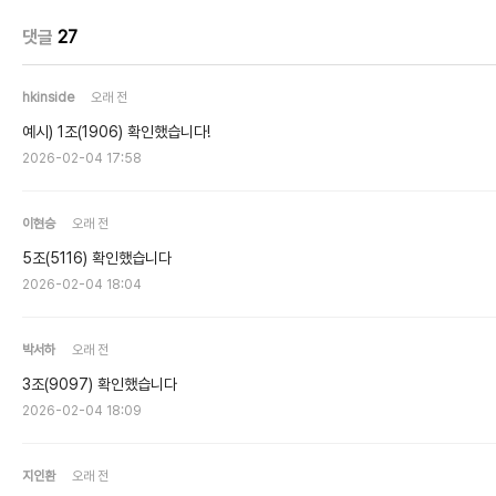
댓글
27
hkinside
오래 전
예시) 1조(1906) 확인했습니다!
2026-02-04 17:58
이현승
오래 전
5조(5116) 확인했습니다
2026-02-04 18:04
박서하
오래 전
3조(9097) 확인했습니다
2026-02-04 18:09
지인환
오래 전