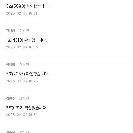
5조(5880) 확인했습니다
2026-02-04 18:21
김나현
오래 전
1조(4319) 확인했습니다!
2026-02-04 18:35
이제혁
오래 전
5조(2055) 확인했습니다.
2026-02-04 18:46
김민주
오래 전
2조(0312) 확인했습니다
2026-02-04 18:51
김수지
오래 전