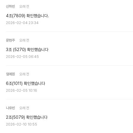
신하빈
오래 전
4조(7809) 확인했습니다.
2026-02-04 23:34
문현주
오래 전
3조 (5270) 확인했습니다
2026-02-05 06:45
임예원
오래 전
6조(1011) 확인했습니다
2026-02-05 10:16
나유빈
오래 전
2조(5079) 확인했습니다
2026-02-10 10:55