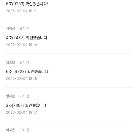
6조(9233) 확인했습니다!
2026-02-04 18:11
서예진
오래 전
4조(2437) 확인했습니다
2026-02-04 18:14
임소현
오래 전
6조 (9723) 확인했습니다
2026-02-04 18:15
방하은
오래 전
3조(7481) 확인했습니다
2026-02-04 18:17
이채은
오래 전