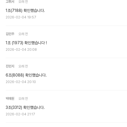
고휘서
오래 전
1조(7188) 확인했습니다.
2026-02-04 19:57
김민주
오래 전
1조 (1973) 확인했습니다 !
2026-02-04 20:08
진민지
오래 전
6조(8088) 확인했습니다.
2026-02-04 20:10
박예원
오래 전
3조(3312) 확인했습니다.
2026-02-04 21:17