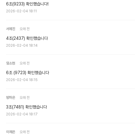
6조(9233) 확인했습니다!
2026-02-04 18:11
서예진
오래 전
4조(2437) 확인했습니다
2026-02-04 18:14
임소현
오래 전
6조 (9723) 확인했습니다
2026-02-04 18:15
방하은
오래 전
3조(7481) 확인했습니다
2026-02-04 18:17
이채은
오래 전