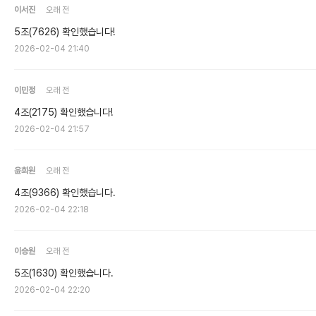
이서진
오래 전
5조(7626) 확인했습니다!
2026-02-04 21:40
이민정
오래 전
4조(2175) 확인했습니다!
2026-02-04 21:57
윤희원
오래 전
4조(9366) 확인했습니다.
2026-02-04 22:18
이승원
오래 전
5조(1630) 확인했습니다.
2026-02-04 22:20