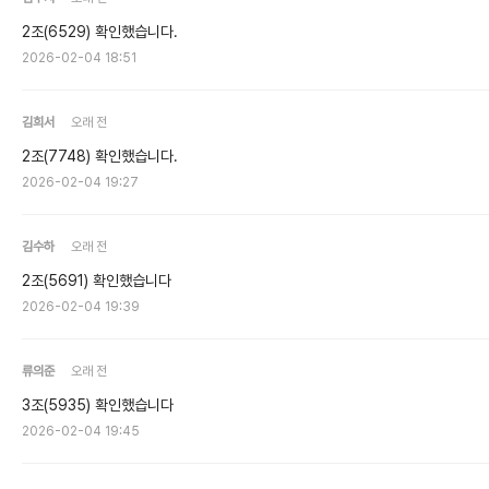
2조(6529) 확인했습니다.
2026-02-04 18:51
김희서
오래 전
2조(7748) 확인했습니다.
2026-02-04 19:27
김수하
오래 전
2조(5691) 확인했습니다
2026-02-04 19:39
류의준
오래 전
3조(5935) 확인했습니다
2026-02-04 19:45