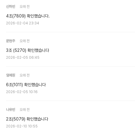
신하빈
오래 전
4조(7809) 확인했습니다.
2026-02-04 23:34
문현주
오래 전
3조 (5270) 확인했습니다
2026-02-05 06:45
임예원
오래 전
6조(1011) 확인했습니다
2026-02-05 10:16
나유빈
오래 전
2조(5079) 확인했습니다
2026-02-10 10:55