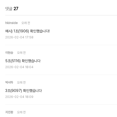
댓글
27
hkinside
오래 전
예시) 1조(1906) 확인했습니다!
2026-02-04 17:58
이현승
오래 전
5조(5116) 확인했습니다
2026-02-04 18:04
박서하
오래 전
3조(9097) 확인했습니다
2026-02-04 18:09
지인환
오래 전