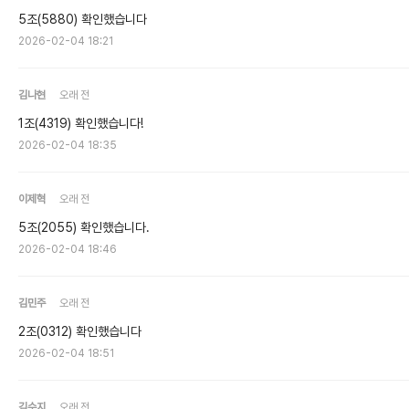
5조(5880) 확인했습니다
2026-02-04 18:21
김나현
오래 전
1조(4319) 확인했습니다!
2026-02-04 18:35
이제혁
오래 전
5조(2055) 확인했습니다.
2026-02-04 18:46
김민주
오래 전
2조(0312) 확인했습니다
2026-02-04 18:51
김수지
오래 전