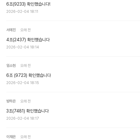
6조(9233) 확인했습니다!
2026-02-04 18:11
서예진
오래 전
4조(2437) 확인했습니다
2026-02-04 18:14
임소현
오래 전
6조 (9723) 확인했습니다
2026-02-04 18:15
방하은
오래 전
3조(7481) 확인했습니다
2026-02-04 18:17
이채은
오래 전