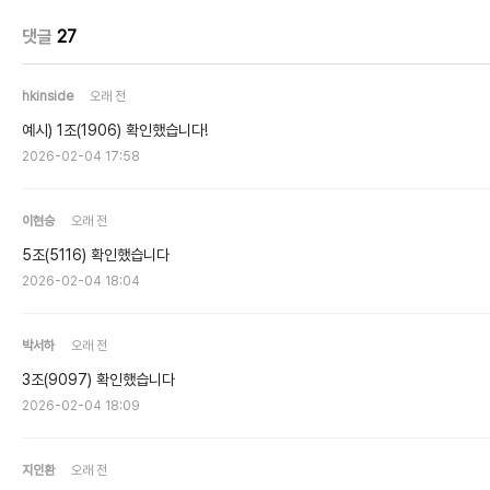
댓글
27
hkinside
오래 전
예시) 1조(1906) 확인했습니다!
2026-02-04 17:58
이현승
오래 전
5조(5116) 확인했습니다
2026-02-04 18:04
박서하
오래 전
3조(9097) 확인했습니다
2026-02-04 18:09
지인환
오래 전