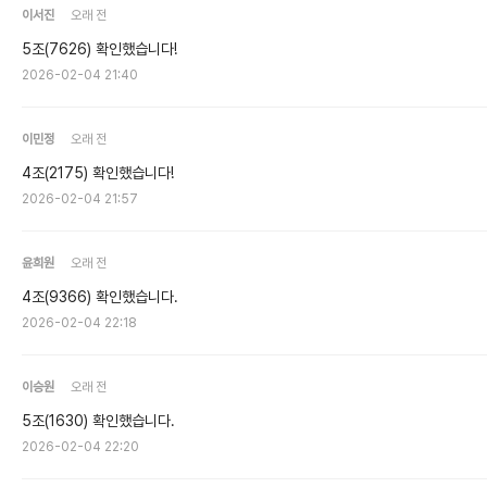
이서진
오래 전
5조(7626) 확인했습니다!
2026-02-04 21:40
이민정
오래 전
4조(2175) 확인했습니다!
2026-02-04 21:57
윤희원
오래 전
4조(9366) 확인했습니다.
2026-02-04 22:18
이승원
오래 전
5조(1630) 확인했습니다.
2026-02-04 22:20