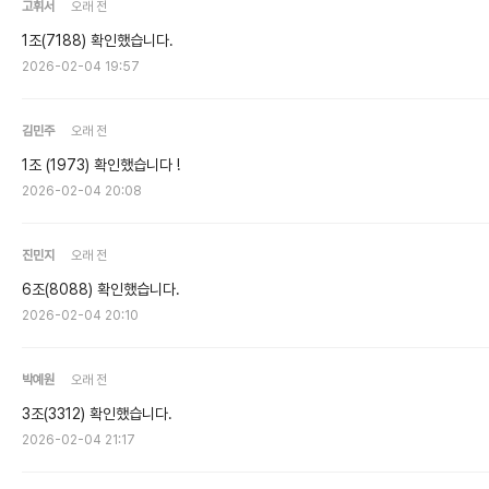
고휘서
오래 전
1조(7188) 확인했습니다.
2026-02-04 19:57
김민주
오래 전
1조 (1973) 확인했습니다 !
2026-02-04 20:08
진민지
오래 전
6조(8088) 확인했습니다.
2026-02-04 20:10
박예원
오래 전
3조(3312) 확인했습니다.
2026-02-04 21:17