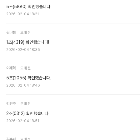
5조(5880) 확인했습니다
2026-02-04 18:21
김나현
오래 전
1조(4319) 확인했습니다!
2026-02-04 18:35
이제혁
오래 전
5조(2055) 확인했습니다.
2026-02-04 18:46
김민주
오래 전
2조(0312) 확인했습니다
2026-02-04 18:51
김수지
오래 전