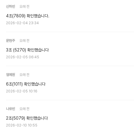
신하빈
오래 전
4조(7809) 확인했습니다.
2026-02-04 23:34
문현주
오래 전
3조 (5270) 확인했습니다
2026-02-05 06:45
임예원
오래 전
6조(1011) 확인했습니다
2026-02-05 10:16
나유빈
오래 전
2조(5079) 확인했습니다
2026-02-10 10:55