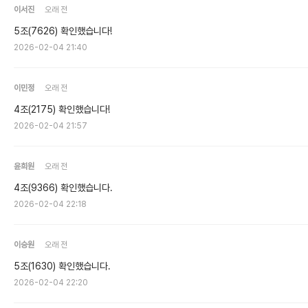
이서진
오래 전
5조(7626) 확인했습니다!
2026-02-04 21:40
이민정
오래 전
4조(2175) 확인했습니다!
2026-02-04 21:57
윤희원
오래 전
4조(9366) 확인했습니다.
2026-02-04 22:18
이승원
오래 전
5조(1630) 확인했습니다.
2026-02-04 22:20