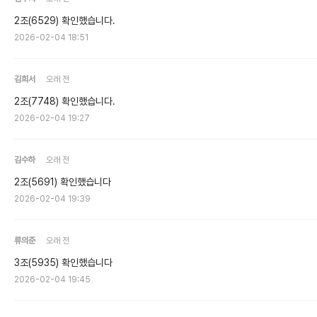
2조(6529) 확인했습니다.
2026-02-04 18:51
김희서
오래 전
2조(7748) 확인했습니다.
2026-02-04 19:27
김수하
오래 전
2조(5691) 확인했습니다
2026-02-04 19:39
류의준
오래 전
3조(5935) 확인했습니다
2026-02-04 19:45