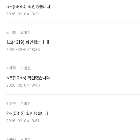
5조(5880) 확인했습니다
2026-02-04 18:21
김나현
오래 전
1조(4319) 확인했습니다!
2026-02-04 18:35
이제혁
오래 전
5조(2055) 확인했습니다.
2026-02-04 18:46
김민주
오래 전
2조(0312) 확인했습니다
2026-02-04 18:51
김수지
오래 전