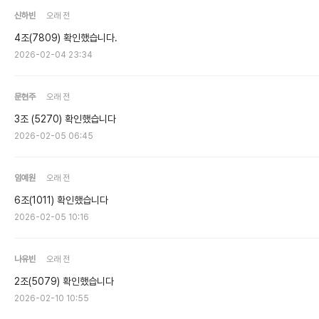
신하빈
오래 전
4조(7809) 확인했습니다.
2026-02-04 23:34
문현주
오래 전
3조 (5270) 확인했습니다
2026-02-05 06:45
임예원
오래 전
6조(1011) 확인했습니다
2026-02-05 10:16
나유빈
오래 전
2조(5079) 확인했습니다
2026-02-10 10:55