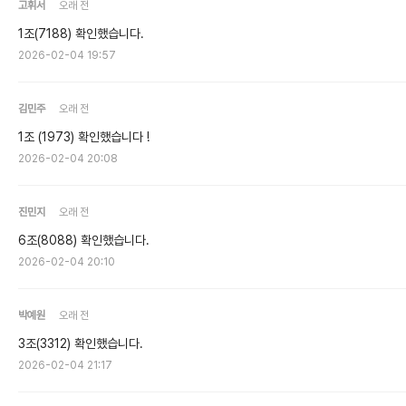
고휘서
오래 전
1조(7188) 확인했습니다.
2026-02-04 19:57
김민주
오래 전
1조 (1973) 확인했습니다 !
2026-02-04 20:08
진민지
오래 전
6조(8088) 확인했습니다.
2026-02-04 20:10
박예원
오래 전
3조(3312) 확인했습니다.
2026-02-04 21:17