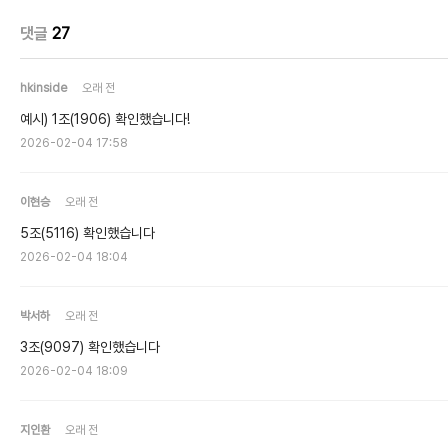
댓글
27
hkinside
오래 전
예시) 1조(1906) 확인했습니다!
2026-02-04 17:58
이현승
오래 전
5조(5116) 확인했습니다
2026-02-04 18:04
박서하
오래 전
3조(9097) 확인했습니다
2026-02-04 18:09
지인환
오래 전