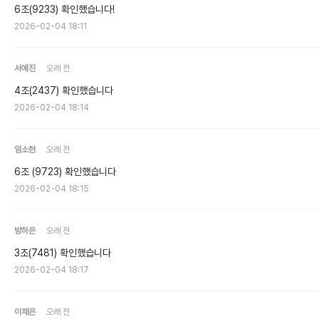
6조(9233) 확인했습니다!
2026-02-04 18:11
서예진
오래 전
4조(2437) 확인했습니다
2026-02-04 18:14
임소현
오래 전
6조 (9723) 확인했습니다
2026-02-04 18:15
방하은
오래 전
3조(7481) 확인했습니다
2026-02-04 18:17
이채은
오래 전