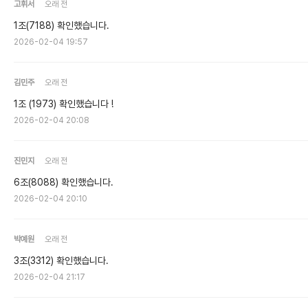
고휘서
오래 전
1조(7188) 확인했습니다.
2026-02-04 19:57
김민주
오래 전
1조 (1973) 확인했습니다 !
2026-02-04 20:08
진민지
오래 전
6조(8088) 확인했습니다.
2026-02-04 20:10
박예원
오래 전
3조(3312) 확인했습니다.
2026-02-04 21:17