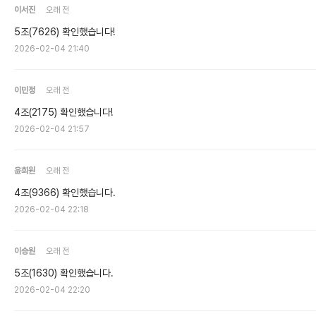
이서진
오래 전
5조(7626) 확인했습니다!
2026-02-04 21:40
이민정
오래 전
4조(2175) 확인했습니다!
2026-02-04 21:57
윤희원
오래 전
4조(9366) 확인했습니다.
2026-02-04 22:18
이승원
오래 전
5조(1630) 확인했습니다.
2026-02-04 22:20