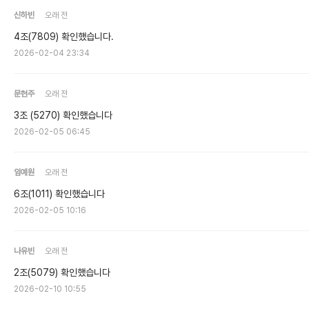
신하빈
오래 전
4조(7809) 확인했습니다.
2026-02-04 23:34
문현주
오래 전
3조 (5270) 확인했습니다
2026-02-05 06:45
임예원
오래 전
6조(1011) 확인했습니다
2026-02-05 10:16
나유빈
오래 전
2조(5079) 확인했습니다
2026-02-10 10:55