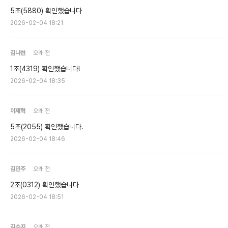
5조(5880) 확인했습니다
2026-02-04 18:21
김나현
오래 전
1조(4319) 확인했습니다!
2026-02-04 18:35
이제혁
오래 전
5조(2055) 확인했습니다.
2026-02-04 18:46
김민주
오래 전
2조(0312) 확인했습니다
2026-02-04 18:51
김수지
오래 전