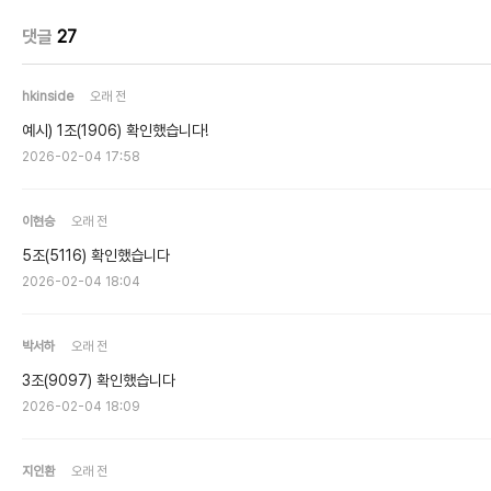
댓글
27
hkinside
오래 전
예시) 1조(1906) 확인했습니다!
2026-02-04 17:58
이현승
오래 전
5조(5116) 확인했습니다
2026-02-04 18:04
박서하
오래 전
3조(9097) 확인했습니다
2026-02-04 18:09
지인환
오래 전