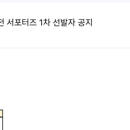
전 서포터즈 1차 선발자 공지