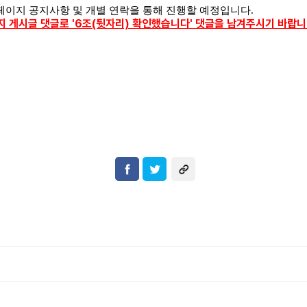
이지 공지사항 및 개별 연락을 통해 진행할 예정입니다
.
지 게시글 댓글로 '6조(뒷자리) 확인했습니다' 댓글을 남겨주시기 바랍니
지
지