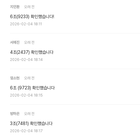
지인환
오래 전
6조(9233) 확인했습니다!
2026-02-04 18:11
서예진
오래 전
4조(2437) 확인했습니다
2026-02-04 18:14
임소현
오래 전
6조 (9723) 확인했습니다
2026-02-04 18:15
방하은
오래 전
3조(7481) 확인했습니다
2026-02-04 18:17