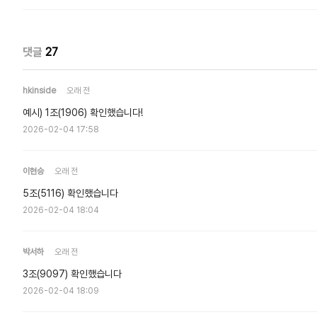
댓글
27
hkinside
오래 전
예시) 1조(1906) 확인했습니다!
2026-02-04 17:58
이현승
오래 전
5조(5116) 확인했습니다
2026-02-04 18:04
박서하
오래 전
3조(9097) 확인했습니다
2026-02-04 18:09