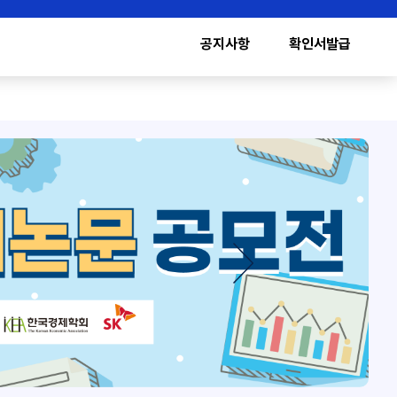
공지사항
확인서발급
AD