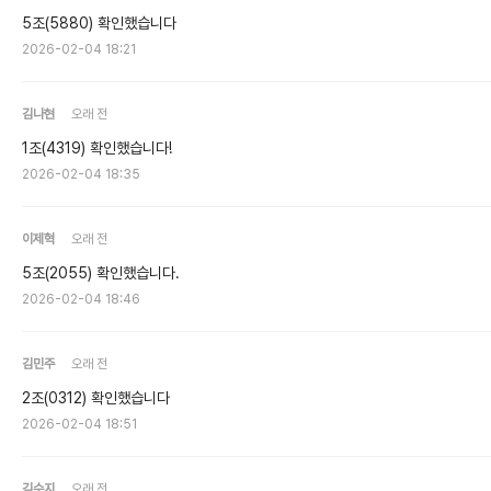
5조(5880) 확인했습니다
2026-02-04 18:21
김나현
오래 전
1조(4319) 확인했습니다!
2026-02-04 18:35
이제혁
오래 전
5조(2055) 확인했습니다.
2026-02-04 18:46
김민주
오래 전
2조(0312) 확인했습니다
2026-02-04 18:51
김수지
오래 전