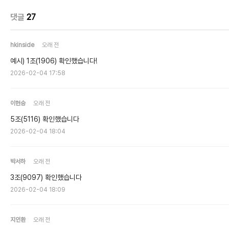
댓글
27
hkinside
오래 전
예시) 1조(1906) 확인했습니다!
2026-02-04 17:58
이현승
오래 전
5조(5116) 확인했습니다
2026-02-04 18:04
박서하
오래 전
3조(9097) 확인했습니다
2026-02-04 18:09
지인환
오래 전