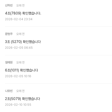
신하빈
오래 전
4조(7809) 확인했습니다.
2026-02-04 23:34
문현주
오래 전
3조 (5270) 확인했습니다
2026-02-05 06:45
임예원
오래 전
6조(1011) 확인했습니다
2026-02-05 10:16
나유빈
오래 전
2조(5079) 확인했습니다
2026-02-10 10:55