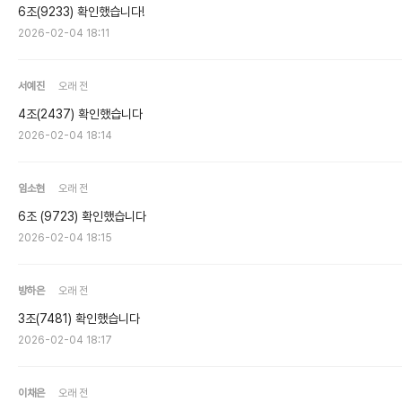
6조(9233) 확인했습니다!
2026-02-04 18:11
서예진
오래 전
4조(2437) 확인했습니다
2026-02-04 18:14
임소현
오래 전
6조 (9723) 확인했습니다
2026-02-04 18:15
방하은
오래 전
3조(7481) 확인했습니다
2026-02-04 18:17
이채은
오래 전