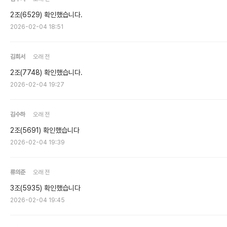
2조(6529) 확인했습니다.
2026-02-04 18:51
김희서
오래 전
2조(7748) 확인했습니다.
2026-02-04 19:27
김수하
오래 전
2조(5691) 확인했습니다
2026-02-04 19:39
류의준
오래 전
3조(5935) 확인했습니다
2026-02-04 19:45