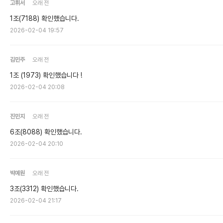
고휘서
오래 전
1조(7188) 확인했습니다.
2026-02-04 19:57
김민주
오래 전
1조 (1973) 확인했습니다 !
2026-02-04 20:08
진민지
오래 전
6조(8088) 확인했습니다.
2026-02-04 20:10
박예원
오래 전
3조(3312) 확인했습니다.
2026-02-04 21:17