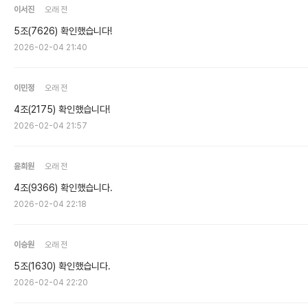
이서진
오래 전
5조(7626) 확인했습니다!
2026-02-04 21:40
이민정
오래 전
4조(2175) 확인했습니다!
2026-02-04 21:57
윤희원
오래 전
4조(9366) 확인했습니다.
2026-02-04 22:18
이승원
오래 전
5조(1630) 확인했습니다.
2026-02-04 22:20