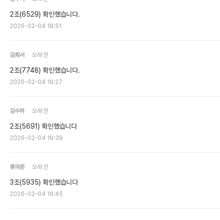
2조(6529) 확인했습니다.
2026-02-04 18:51
김희서
오래 전
2조(7748) 확인했습니다.
2026-02-04 19:27
김수하
오래 전
2조(5691) 확인했습니다
2026-02-04 19:39
류의준
오래 전
3조(5935) 확인했습니다
2026-02-04 19:45