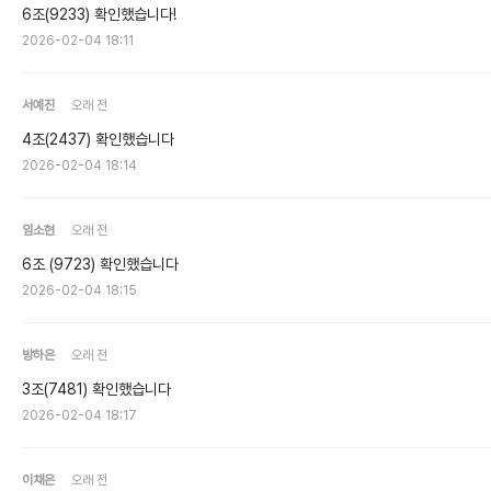
6조(9233) 확인했습니다!
2026-02-04 18:11
서예진
오래 전
4조(2437) 확인했습니다
2026-02-04 18:14
임소현
오래 전
6조 (9723) 확인했습니다
2026-02-04 18:15
방하은
오래 전
3조(7481) 확인했습니다
2026-02-04 18:17
이채은
오래 전