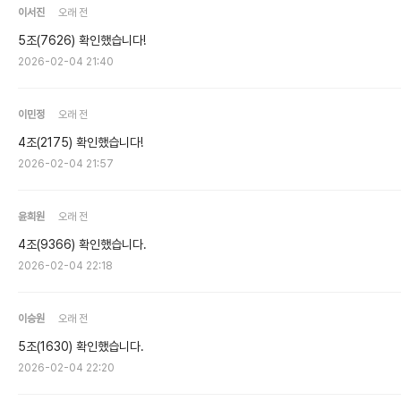
이서진
오래 전
5조(7626) 확인했습니다!
2026-02-04 21:40
이민정
오래 전
4조(2175) 확인했습니다!
2026-02-04 21:57
윤희원
오래 전
4조(9366) 확인했습니다.
2026-02-04 22:18
이승원
오래 전
5조(1630) 확인했습니다.
2026-02-04 22:20