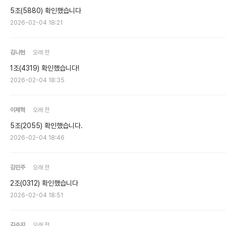
5조(5880) 확인했습니다
2026-02-04 18:21
김나현
오래 전
1조(4319) 확인했습니다!
2026-02-04 18:35
이제혁
오래 전
5조(2055) 확인했습니다.
2026-02-04 18:46
김민주
오래 전
2조(0312) 확인했습니다
2026-02-04 18:51
김수지
오래 전