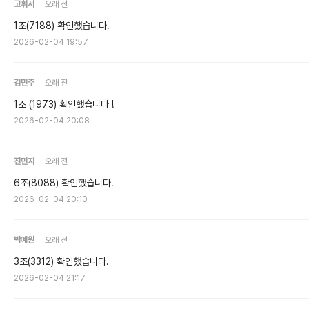
고휘서
오래 전
1조(7188) 확인했습니다.
2026-02-04 19:57
김민주
오래 전
1조 (1973) 확인했습니다 !
2026-02-04 20:08
진민지
오래 전
6조(8088) 확인했습니다.
2026-02-04 20:10
박예원
오래 전
3조(3312) 확인했습니다.
2026-02-04 21:17