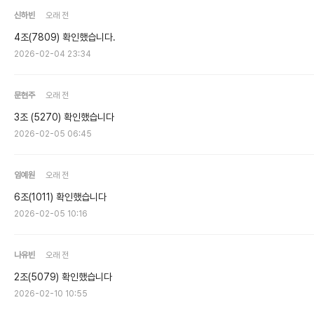
신하빈
오래 전
4조(7809) 확인했습니다.
2026-02-04 23:34
문현주
오래 전
3조 (5270) 확인했습니다
2026-02-05 06:45
임예원
오래 전
6조(1011) 확인했습니다
2026-02-05 10:16
나유빈
오래 전
2조(5079) 확인했습니다
2026-02-10 10:55