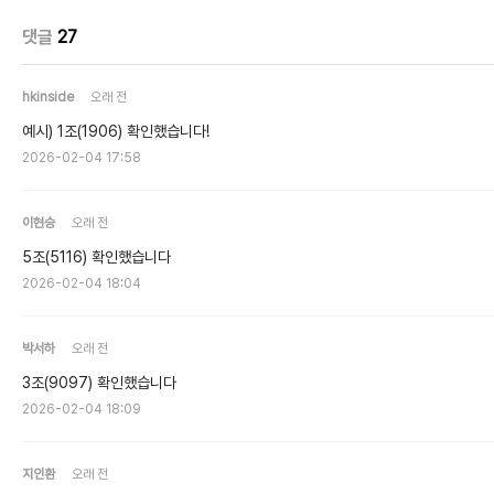
댓글
27
hkinside
오래 전
예시) 1조(1906) 확인했습니다!
2026-02-04 17:58
이현승
오래 전
5조(5116) 확인했습니다
2026-02-04 18:04
박서하
오래 전
3조(9097) 확인했습니다
2026-02-04 18:09
지인환
오래 전