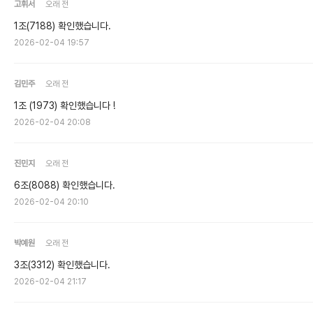
고휘서
오래 전
1조(7188) 확인했습니다.
2026-02-04 19:57
김민주
오래 전
1조 (1973) 확인했습니다 !
2026-02-04 20:08
진민지
오래 전
6조(8088) 확인했습니다.
2026-02-04 20:10
박예원
오래 전
3조(3312) 확인했습니다.
2026-02-04 21:17