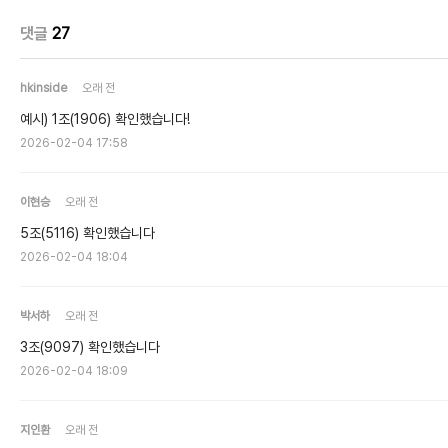
댓글
27
hkinside
오래 전
예시) 1조(1906) 확인했습니다!
2026-02-04 17:58
이현승
오래 전
5조(5116) 확인했습니다
2026-02-04 18:04
박서하
오래 전
3조(9097) 확인했습니다
2026-02-04 18:09
지인환
오래 전