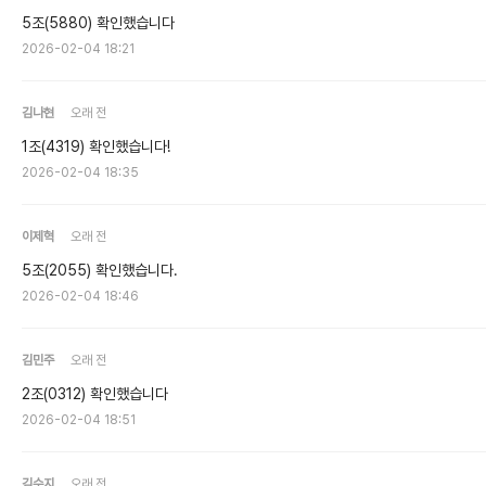
5조(5880) 확인했습니다
2026-02-04 18:21
김나현
오래 전
1조(4319) 확인했습니다!
2026-02-04 18:35
이제혁
오래 전
5조(2055) 확인했습니다.
2026-02-04 18:46
김민주
오래 전
2조(0312) 확인했습니다
2026-02-04 18:51
김수지
오래 전