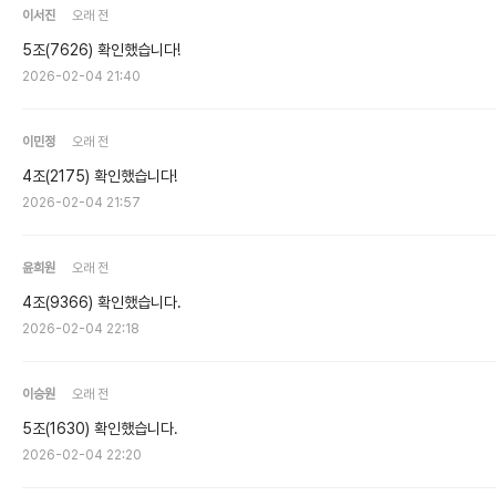
이서진
오래 전
5조(7626) 확인했습니다!
2026-02-04 21:40
이민정
오래 전
4조(2175) 확인했습니다!
2026-02-04 21:57
윤희원
오래 전
4조(9366) 확인했습니다.
2026-02-04 22:18
이승원
오래 전
5조(1630) 확인했습니다.
2026-02-04 22:20