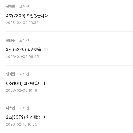
신하빈
오래 전
4조(7809) 확인했습니다.
2026-02-04 23:34
문현주
오래 전
3조 (5270) 확인했습니다
2026-02-05 06:45
임예원
오래 전
6조(1011) 확인했습니다
2026-02-05 10:16
나유빈
오래 전
2조(5079) 확인했습니다
2026-02-10 10:55