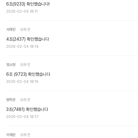
6조(9233) 확인했습니다!
2026-02-04 18:11
서예진
오래 전
4조(2437) 확인했습니다
2026-02-04 18:14
임소현
오래 전
6조 (9723) 확인했습니다
2026-02-04 18:15
방하은
오래 전
3조(7481) 확인했습니다
2026-02-04 18:17
이채은
오래 전