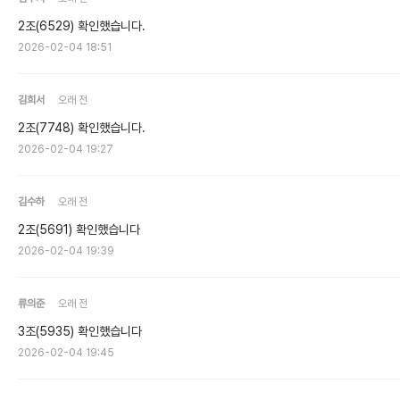
2조(6529) 확인했습니다.
2026-02-04 18:51
김희서
오래 전
2조(7748) 확인했습니다.
2026-02-04 19:27
김수하
오래 전
2조(5691) 확인했습니다
2026-02-04 19:39
류의준
오래 전
3조(5935) 확인했습니다
2026-02-04 19:45