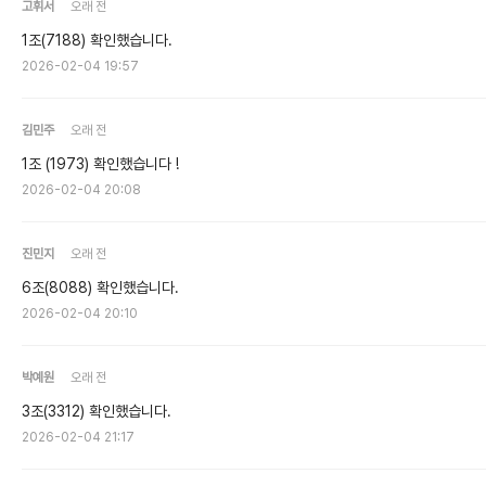
고휘서
오래 전
1조(7188) 확인했습니다.
2026-02-04 19:57
김민주
오래 전
1조 (1973) 확인했습니다 !
2026-02-04 20:08
진민지
오래 전
6조(8088) 확인했습니다.
2026-02-04 20:10
박예원
오래 전
3조(3312) 확인했습니다.
2026-02-04 21:17