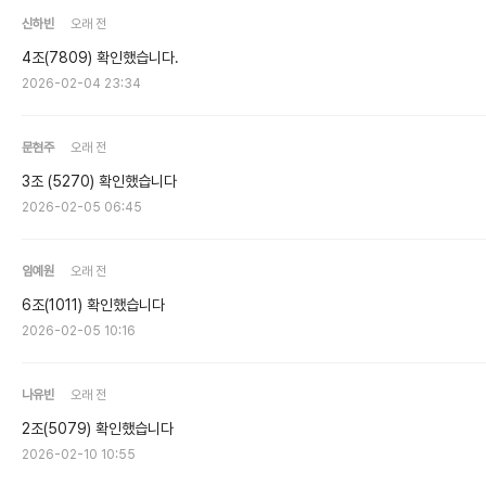
신하빈
오래 전
4조(7809) 확인했습니다.
2026-02-04 23:34
문현주
오래 전
3조 (5270) 확인했습니다
2026-02-05 06:45
임예원
오래 전
6조(1011) 확인했습니다
2026-02-05 10:16
나유빈
오래 전
2조(5079) 확인했습니다
2026-02-10 10:55