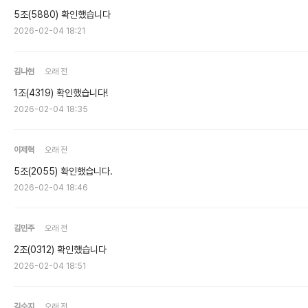
5조(5880) 확인했습니다
2026-02-04 18:21
김나현
오래 전
1조(4319) 확인했습니다!
2026-02-04 18:35
이제혁
오래 전
5조(2055) 확인했습니다.
2026-02-04 18:46
김민주
오래 전
2조(0312) 확인했습니다
2026-02-04 18:51
김수지
오래 전