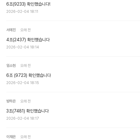
6조(9233) 확인했습니다!
2026-02-04 18:11
서예진
오래 전
4조(2437) 확인했습니다
2026-02-04 18:14
임소현
오래 전
6조 (9723) 확인했습니다
2026-02-04 18:15
방하은
오래 전
3조(7481) 확인했습니다
2026-02-04 18:17
이채은
오래 전