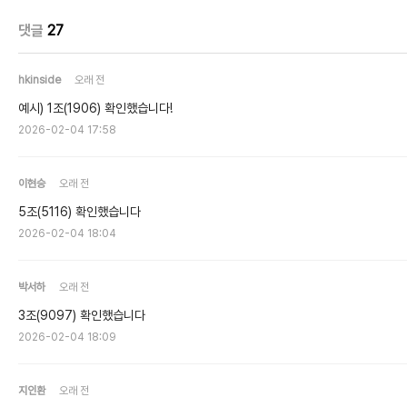
댓글
27
hkinside
오래 전
예시) 1조(1906) 확인했습니다!
2026-02-04 17:58
이현승
오래 전
5조(5116) 확인했습니다
2026-02-04 18:04
박서하
오래 전
3조(9097) 확인했습니다
2026-02-04 18:09
지인환
오래 전