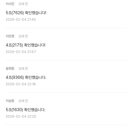
이서진
오래 전
5조(7626) 확인했습니다!
2026-02-04 21:40
이민정
오래 전
4조(2175) 확인했습니다!
2026-02-04 21:57
윤희원
오래 전
4조(9366) 확인했습니다.
2026-02-04 22:18
이승원
오래 전
5조(1630) 확인했습니다.
2026-02-04 22:20