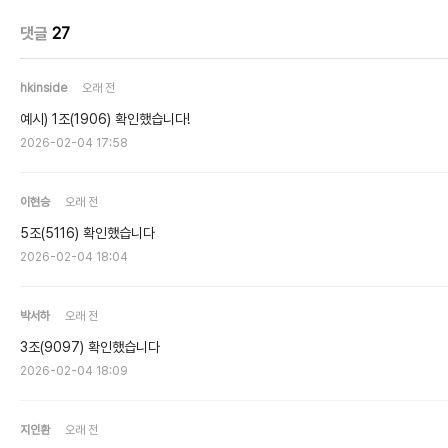
댓글
27
hkinside
오래 전
예시) 1조(1906) 확인했습니다!
2026-02-04 17:58
이현승
오래 전
5조(5116) 확인했습니다
2026-02-04 18:04
박서하
오래 전
3조(9097) 확인했습니다
2026-02-04 18:09
지인환
오래 전