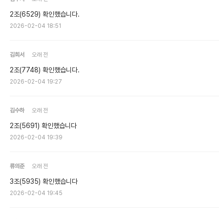
2조(6529) 확인했습니다.
2026-02-04 18:51
김희서
오래 전
2조(7748) 확인했습니다.
2026-02-04 19:27
김수하
오래 전
2조(5691) 확인했습니다
2026-02-04 19:39
류의준
오래 전
3조(5935) 확인했습니다
2026-02-04 19:45