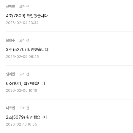
신하빈
오래 전
4조(7809) 확인했습니다.
2026-02-04 23:34
문현주
오래 전
3조 (5270) 확인했습니다
2026-02-05 06:45
임예원
오래 전
6조(1011) 확인했습니다
2026-02-05 10:16
나유빈
오래 전
2조(5079) 확인했습니다
2026-02-10 10:55