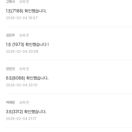
고휘서
오래 전
1조(7188) 확인했습니다.
2026-02-04 19:57
김민주
오래 전
1조 (1973) 확인했습니다 !
2026-02-04 20:08
진민지
오래 전
6조(8088) 확인했습니다.
2026-02-04 20:10
박예원
오래 전
3조(3312) 확인했습니다.
2026-02-04 21:17