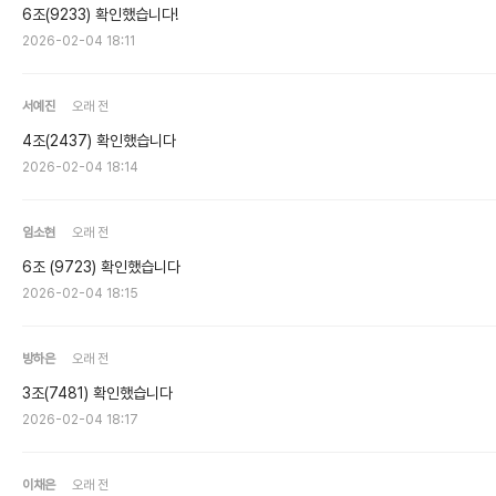
6조(9233) 확인했습니다!
2026-02-04 18:11
서예진
오래 전
4조(2437) 확인했습니다
2026-02-04 18:14
임소현
오래 전
6조 (9723) 확인했습니다
2026-02-04 18:15
방하은
오래 전
3조(7481) 확인했습니다
2026-02-04 18:17
이채은
오래 전