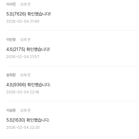
이서진
오래 전
5조(7626) 확인했습니다!
2026-02-04 21:40
이민정
오래 전
4조(2175) 확인했습니다!
2026-02-04 21:57
윤희원
오래 전
4조(9366) 확인했습니다.
2026-02-04 22:18
이승원
오래 전
5조(1630) 확인했습니다.
2026-02-04 22:20