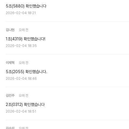
5조(5880) 확인했습니다
2026-02-04 18:21
김나현
오래 전
1조(4319) 확인했습니다!
2026-02-04 18:35
이제혁
오래 전
5조(2055) 확인했습니다.
2026-02-04 18:46
김민주
오래 전
2조(0312) 확인했습니다
2026-02-04 18:51
김수지
오래 전