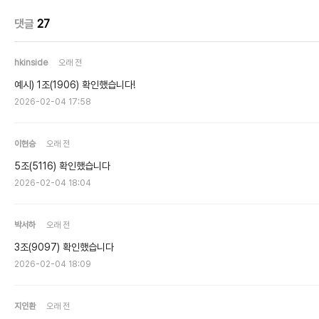
댓글
27
hkinside
오래 전
예시) 1조(1906) 확인했습니다!
2026-02-04 17:58
이현승
오래 전
5조(5116) 확인했습니다
2026-02-04 18:04
박서하
오래 전
3조(9097) 확인했습니다
2026-02-04 18:09
지인환
오래 전