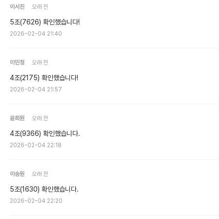
이서진
오래 전
5조(7626) 확인했습니다!
2026-02-04 21:40
이민정
오래 전
4조(2175) 확인했습니다!
2026-02-04 21:57
윤희원
오래 전
4조(9366) 확인했습니다.
2026-02-04 22:18
이승원
오래 전
5조(1630) 확인했습니다.
2026-02-04 22:20