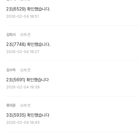
2조(6529) 확인했습니다.
2026-02-04 18:51
김희서
오래 전
2조(7748) 확인했습니다.
2026-02-04 19:27
김수하
오래 전
2조(5691) 확인했습니다
2026-02-04 19:39
류의준
오래 전
3조(5935) 확인했습니다
2026-02-04 19:45