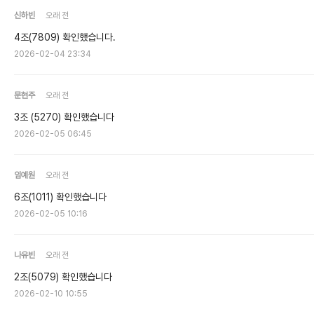
신하빈
오래 전
4조(7809) 확인했습니다.
2026-02-04 23:34
문현주
오래 전
3조 (5270) 확인했습니다
2026-02-05 06:45
임예원
오래 전
6조(1011) 확인했습니다
2026-02-05 10:16
나유빈
오래 전
2조(5079) 확인했습니다
2026-02-10 10:55