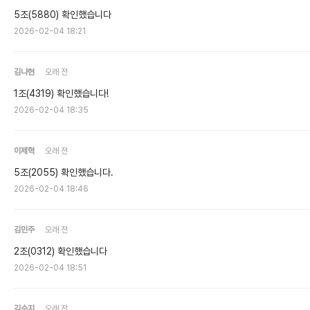
5조(5880) 확인했습니다
2026-02-04 18:21
김나현
오래 전
1조(4319) 확인했습니다!
2026-02-04 18:35
이제혁
오래 전
5조(2055) 확인했습니다.
2026-02-04 18:46
김민주
오래 전
2조(0312) 확인했습니다
2026-02-04 18:51
김수지
오래 전