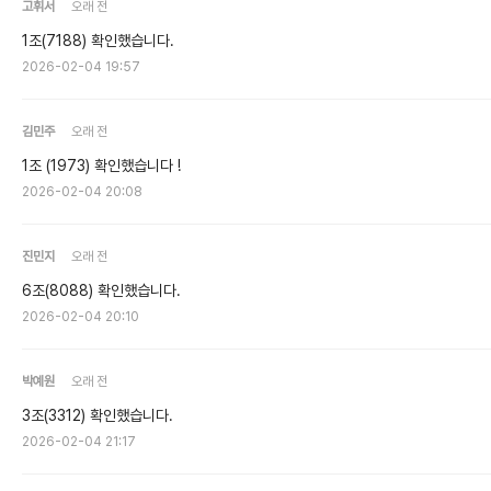
고휘서
오래 전
1조(7188) 확인했습니다.
2026-02-04 19:57
김민주
오래 전
1조 (1973) 확인했습니다 !
2026-02-04 20:08
진민지
오래 전
6조(8088) 확인했습니다.
2026-02-04 20:10
박예원
오래 전
3조(3312) 확인했습니다.
2026-02-04 21:17