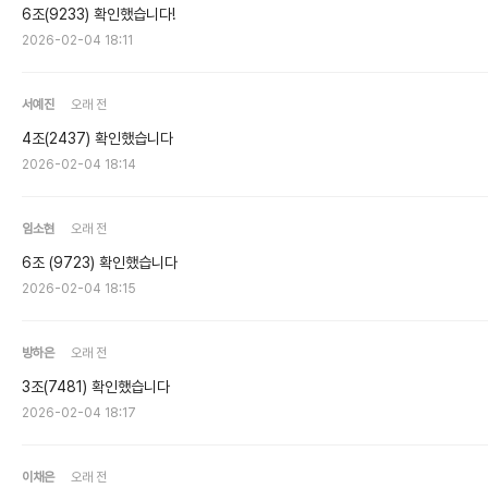
6조(9233) 확인했습니다!
2026-02-04 18:11
서예진
오래 전
4조(2437) 확인했습니다
2026-02-04 18:14
임소현
오래 전
6조 (9723) 확인했습니다
2026-02-04 18:15
방하은
오래 전
3조(7481) 확인했습니다
2026-02-04 18:17
이채은
오래 전