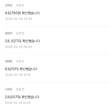
신하빈
오래 전
4조(7809) 확인했습니다.
2026-02-04 23:34
문현주
오래 전
3조 (5270) 확인했습니다
2026-02-05 06:45
임예원
오래 전
6조(1011) 확인했습니다
2026-02-05 10:16
나유빈
오래 전
2조(5079) 확인했습니다
2026-02-10 10:55