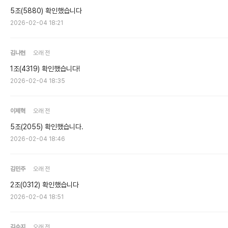
5조(5880) 확인했습니다
2026-02-04 18:21
김나현
오래 전
1조(4319) 확인했습니다!
2026-02-04 18:35
이제혁
오래 전
5조(2055) 확인했습니다.
2026-02-04 18:46
김민주
오래 전
2조(0312) 확인했습니다
2026-02-04 18:51
김수지
오래 전