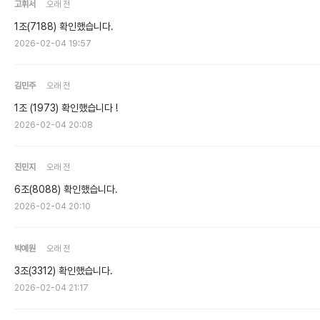
고휘서
오래 전
1조(7188) 확인했습니다.
2026-02-04 19:57
김민주
오래 전
1조 (1973) 확인했습니다 !
2026-02-04 20:08
진민지
오래 전
6조(8088) 확인했습니다.
2026-02-04 20:10
박예원
오래 전
3조(3312) 확인했습니다.
2026-02-04 21:17