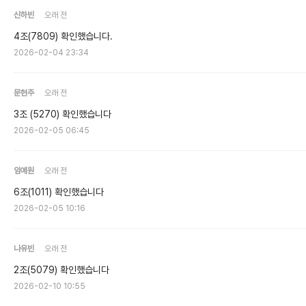
신하빈
오래 전
4조(7809) 확인했습니다.
2026-02-04 23:34
문현주
오래 전
3조 (5270) 확인했습니다
2026-02-05 06:45
임예원
오래 전
6조(1011) 확인했습니다
2026-02-05 10:16
나유빈
오래 전
2조(5079) 확인했습니다
2026-02-10 10:55