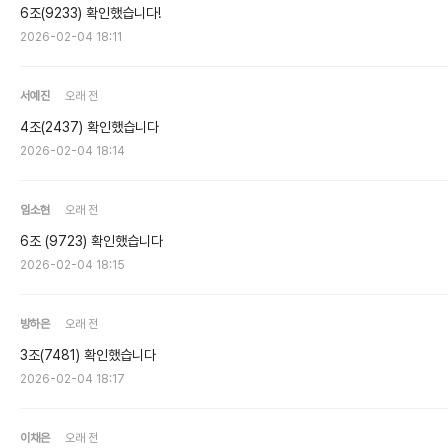
6조(9233) 확인했습니다!
2026-02-04 18:11
서예진
오래 전
4조(2437) 확인했습니다
2026-02-04 18:14
임소현
오래 전
6조 (9723) 확인했습니다
2026-02-04 18:15
방하은
오래 전
3조(7481) 확인했습니다
2026-02-04 18:17
이채은
오래 전