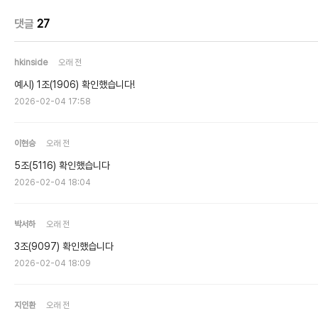
댓글
27
hkinside
오래 전
예시) 1조(1906) 확인했습니다!
2026-02-04 17:58
이현승
오래 전
5조(5116) 확인했습니다
2026-02-04 18:04
박서하
오래 전
3조(9097) 확인했습니다
2026-02-04 18:09
지인환
오래 전