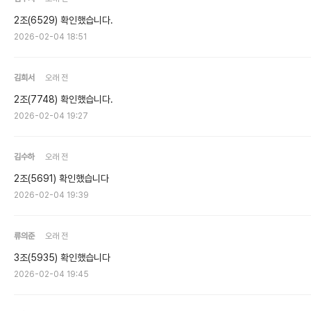
2조(6529) 확인했습니다.
2026-02-04 18:51
김희서
오래 전
2조(7748) 확인했습니다.
2026-02-04 19:27
김수하
오래 전
2조(5691) 확인했습니다
2026-02-04 19:39
류의준
오래 전
3조(5935) 확인했습니다
2026-02-04 19:45