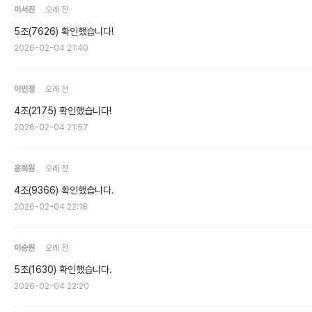
이서진
오래 전
5조(7626) 확인했습니다!
2026-02-04 21:40
이민정
오래 전
4조(2175) 확인했습니다!
2026-02-04 21:57
윤희원
오래 전
4조(9366) 확인했습니다.
2026-02-04 22:18
이승원
오래 전
5조(1630) 확인했습니다.
2026-02-04 22:20