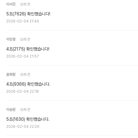
이서진
오래 전
5조(7626) 확인했습니다!
2026-02-04 21:40
이민정
오래 전
4조(2175) 확인했습니다!
2026-02-04 21:57
윤희원
오래 전
4조(9366) 확인했습니다.
2026-02-04 22:18
이승원
오래 전
5조(1630) 확인했습니다.
2026-02-04 22:20