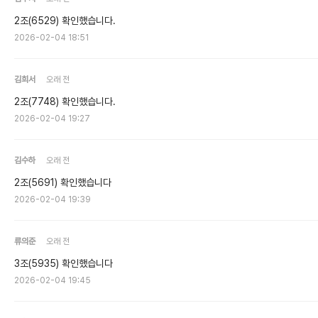
2조(6529) 확인했습니다.
2026-02-04 18:51
김희서
오래 전
2조(7748) 확인했습니다.
2026-02-04 19:27
김수하
오래 전
2조(5691) 확인했습니다
2026-02-04 19:39
류의준
오래 전
3조(5935) 확인했습니다
2026-02-04 19:45