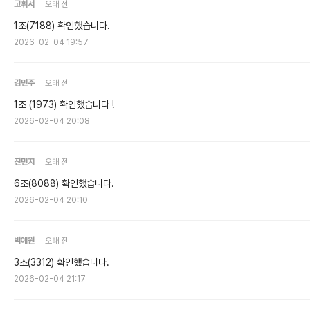
고휘서
오래 전
1조(7188) 확인했습니다.
2026-02-04 19:57
김민주
오래 전
1조 (1973) 확인했습니다 !
2026-02-04 20:08
진민지
오래 전
6조(8088) 확인했습니다.
2026-02-04 20:10
박예원
오래 전
3조(3312) 확인했습니다.
2026-02-04 21:17