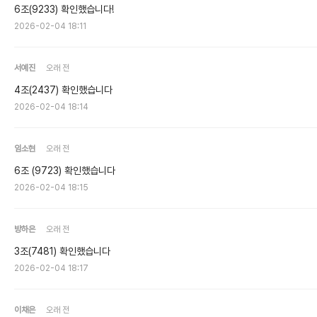
6조(9233) 확인했습니다!
2026-02-04 18:11
서예진
오래 전
4조(2437) 확인했습니다
2026-02-04 18:14
임소현
오래 전
6조 (9723) 확인했습니다
2026-02-04 18:15
방하은
오래 전
3조(7481) 확인했습니다
2026-02-04 18:17
이채은
오래 전