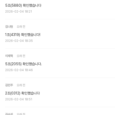
5조(5880) 확인했습니다
2026-02-04 18:21
김나현
오래 전
1조(4319) 확인했습니다!
2026-02-04 18:35
이제혁
오래 전
5조(2055) 확인했습니다.
2026-02-04 18:46
김민주
오래 전
2조(0312) 확인했습니다
2026-02-04 18:51
김수지
오래 전