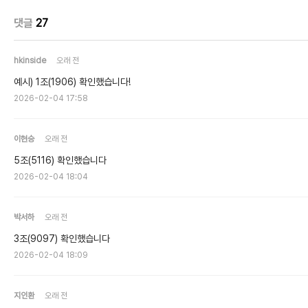
댓글
27
hkinside
오래 전
예시) 1조(1906) 확인했습니다!
2026-02-04 17:58
이현승
오래 전
5조(5116) 확인했습니다
2026-02-04 18:04
박서하
오래 전
3조(9097) 확인했습니다
2026-02-04 18:09
지인환
오래 전