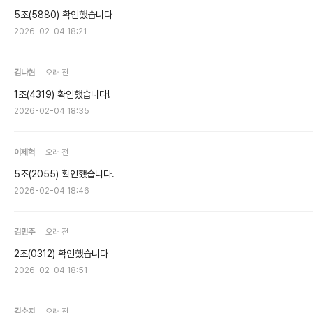
5조(5880) 확인했습니다
2026-02-04 18:21
김나현
오래 전
1조(4319) 확인했습니다!
2026-02-04 18:35
이제혁
오래 전
5조(2055) 확인했습니다.
2026-02-04 18:46
김민주
오래 전
2조(0312) 확인했습니다
2026-02-04 18:51
김수지
오래 전