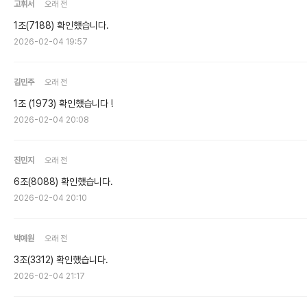
고휘서
오래 전
1조(7188) 확인했습니다.
2026-02-04 19:57
김민주
오래 전
1조 (1973) 확인했습니다 !
2026-02-04 20:08
진민지
오래 전
6조(8088) 확인했습니다.
2026-02-04 20:10
박예원
오래 전
3조(3312) 확인했습니다.
2026-02-04 21:17