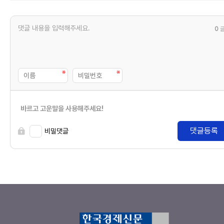
0
바르고 고운말을 사용해주세요!
댓글등록
비밀댓글