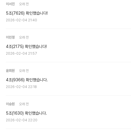
이서진
오래 전
5조(7626) 확인했습니다!
2026-02-04 21:40
이민정
오래 전
4조(2175) 확인했습니다!
2026-02-04 21:57
윤희원
오래 전
4조(9366) 확인했습니다.
2026-02-04 22:18
이승원
오래 전
5조(1630) 확인했습니다.
2026-02-04 22:20