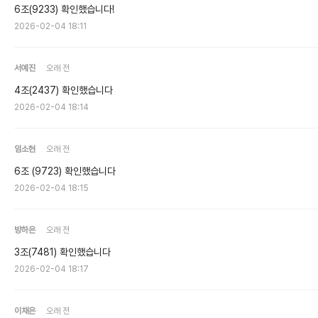
6조(9233) 확인했습니다!
2026-02-04 18:11
서예진
오래 전
4조(2437) 확인했습니다
2026-02-04 18:14
임소현
오래 전
6조 (9723) 확인했습니다
2026-02-04 18:15
방하은
오래 전
3조(7481) 확인했습니다
2026-02-04 18:17
이채은
오래 전