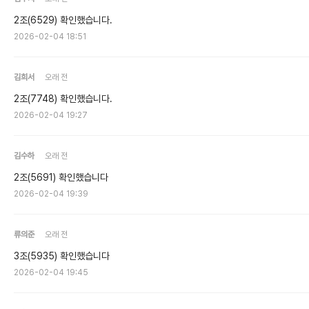
2조(6529) 확인했습니다.
2026-02-04 18:51
김희서
오래 전
2조(7748) 확인했습니다.
2026-02-04 19:27
김수하
오래 전
2조(5691) 확인했습니다
2026-02-04 19:39
류의준
오래 전
3조(5935) 확인했습니다
2026-02-04 19:45